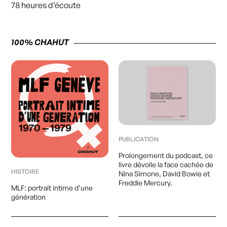
78 heures d’écoute
100% CHAHUT
PUBLICATION
Prolongement du podcast, ce
livre dévoile la face cachée de
HISTOIRE
Nina Simone, David Bowie et
Freddie Mercury.
MLF: portrait intime d’une
génération