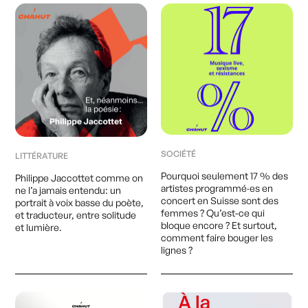
SOCIÉTÉ
LITTÉRATURE
Pourquoi seulement 17 % des
Philippe Jaccottet comme on
artistes programmé·es en
ne l’a jamais entendu: un
concert en Suisse sont des
portrait à voix basse du poète,
femmes ? Qu’est-ce qui
et traducteur, entre solitude
bloque encore ? Et surtout,
et lumière.
comment faire bouger les
lignes ?