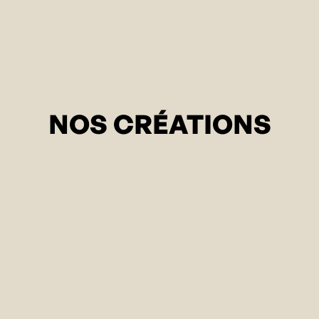
NOS CRÉATIONS