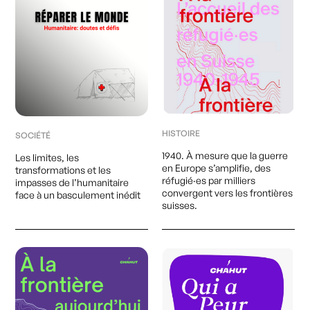
HISTOIRE
SOCIÉTÉ
1940. À mesure que la guerre
Les limites, les
en Europe s’amplifie, des
transformations et les
réfugié·es par milliers
impasses de l’humanitaire
convergent vers les frontières
face à un basculement inédit
suisses.