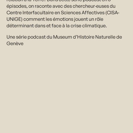
épisodes, on raconte avec des chercheur·euses du
Centre Interfacultaire en Sciences Affectives (CISA-
UNIGE) comment les émotions jouent un rôle
déterminant dans et face à la crise climatique.
Une série podcast du Museum d’Histoire Naturelle de
Genève
Inscrivez-vous
Suivez les activités de CHAHUT