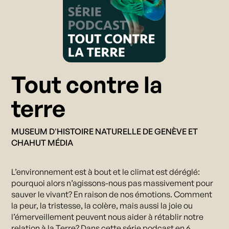
Tout contre la
terre
MUSEUM D'HISTOIRE NATURELLE DE GENÈVE ET
CHAHUT MÉDIA
L’environnement est à bout et le climat est déréglé:
pourquoi alors n’agissons-nous pas massivement pour
sauver le vivant? En raison de nos émotions. Comment
la peur, la tristesse, la colère, mais aussi la joie ou
l’émerveillement peuvent nous aider à rétablir notre
relation à la Terre? Dans cette série podcast en 6