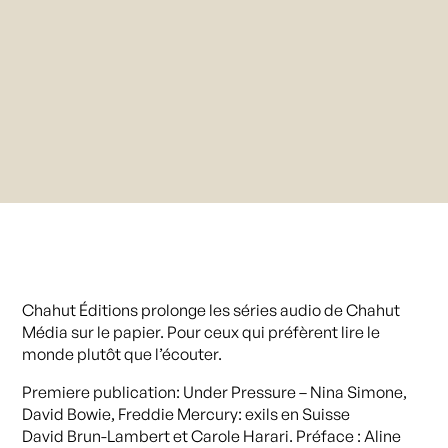
Chahut Éditions prolonge les séries audio de Chahut
Média sur le papier. Pour ceux qui préfèrent lire le
monde plutôt que l’écouter.
Premiere publication: Under Pressure – Nina Simone,
David Bowie, Freddie Mercury: exils en Suisse
David Brun-Lambert et Carole Harari. Préface : Aline