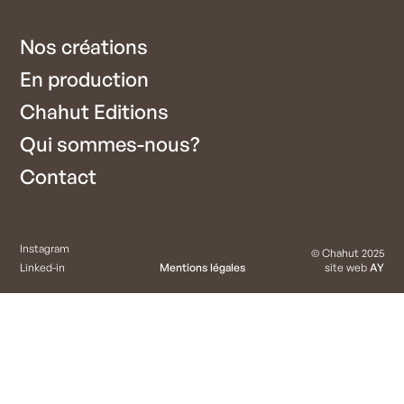
Nos créations
En production
Chahut Editions
Qui sommes-nous?
Contact
Instagram
© Chahut 2025
Linked-in
Mentions légales
site web
AY