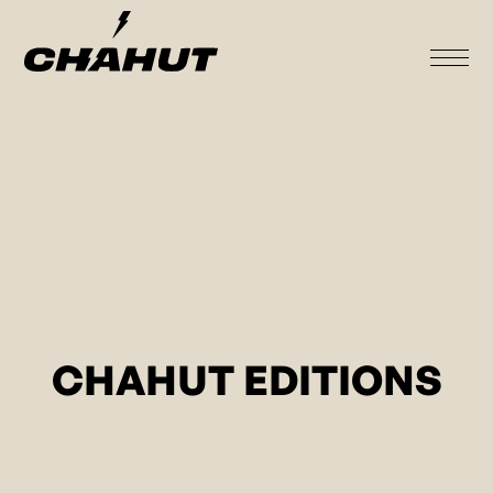
CHAHUT EDITIONS