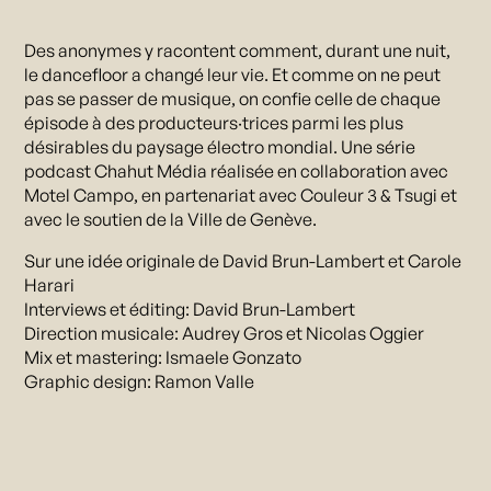
Des anonymes y racontent comment, durant une nuit,
le dancefloor a changé leur vie. Et comme on ne peut
pas se passer de musique, on confie celle de chaque
épisode à des producteurs·trices parmi les plus
désirables du paysage électro mondial. Une série
podcast Chahut Média réalisée en collaboration avec
Motel Campo, en partenariat avec Couleur 3 & Tsugi et
avec le soutien de la Ville de Genève.
Sur une idée originale de David Brun-Lambert et Carole
Harari
Interviews et éditing: David Brun-Lambert
Direction musicale: Audrey Gros et Nicolas Oggier
Mix et mastering: Ismaele Gonzato
Graphic design: Ramon Valle