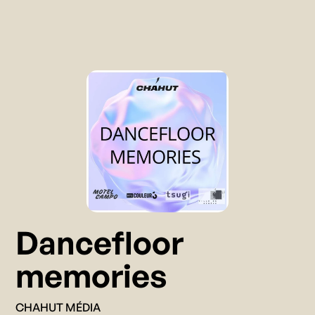
Dancefloor
memories
CHAHUT MÉDIA