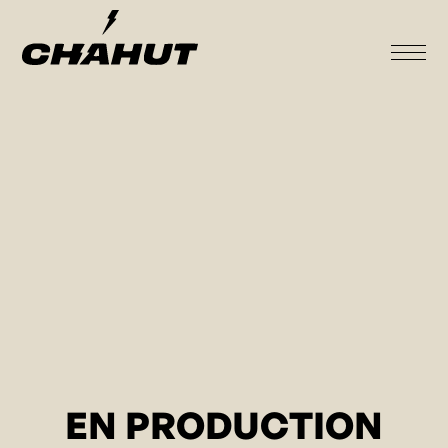
EN PRODUCTION