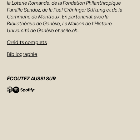
la Loterie Romande, de la Fondation Philanthropique
Famille Sandoz, de la Paul Grüninger Stiftung et de la
Commune de Montreux. En partenariat avec la
Bibliothèque de Genève, La Maison de l’Histoire-
Université de Genève et asile.ch.
Crédits complets
Bibliographie
ÉCOUTEZ AUSSI SUR