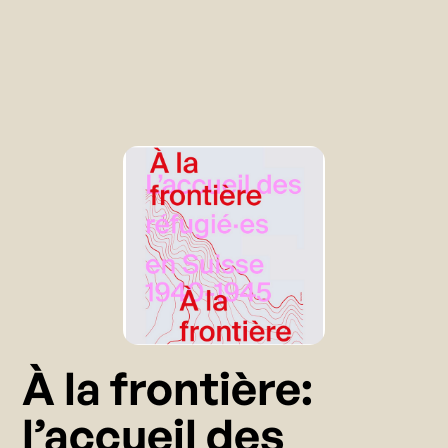
À la frontière:
l’accueil des