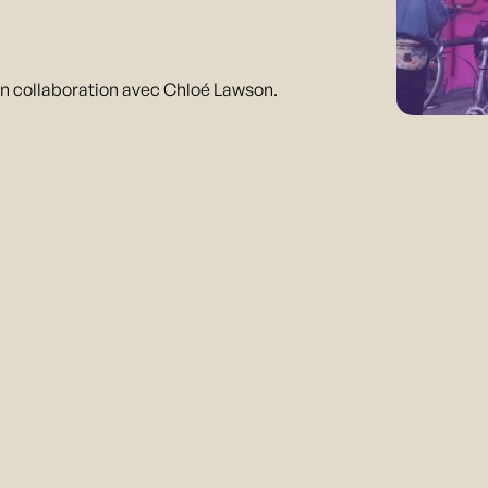
 collaboration avec Chloé Lawson.