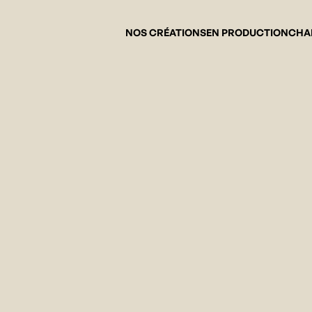
NOS CRÉATIONS
EN PRODUCTION
CHA