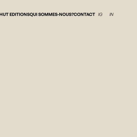
HUT EDITIONS
QUI SOMMES-NOUS?
CONTACT
IG
IN