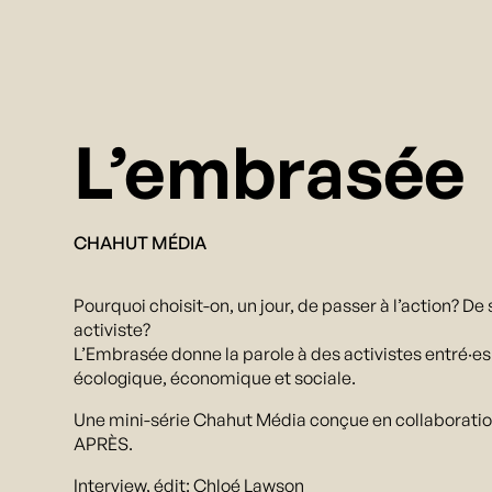
L’embrasée
CHAHUT MÉDIA
Pourquoi choisit-on, un jour, de passer à l’action? De 
activiste?
L’Embrasée donne la parole à des activistes entré·es 
écologique, économique et sociale.
Une mini-série Chahut Média conçue en collaborati
APRÈS.
Interview, édit: Chloé Lawson