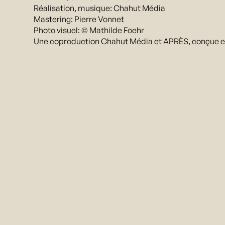
Réalisation, musique: Chahut Média
Mastering: Pierre Vonnet
Photo visuel: © Mathilde Foehr
Une coproduction Chahut Média et APRÈS, conçue en